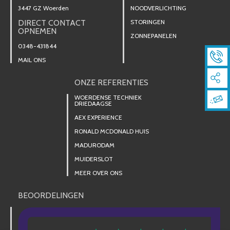
3447 GZ Woerden
NOODVERLICHTING
DIRECT CONTACT
STORINGEN
OPNEMEN
ZONNEPANELEN
0348-431844
MAIL ONS
ONZE REFERENTIES
WOERDENSE TECHNIEK
DRIEDAAGSE
AEX EXPERIENCE
RONALD MCDONALD HUIS
MADURODAM
MUIDERSLOT
MEER OVER ONS
BEOORDELINGEN