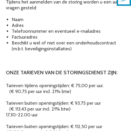
Tijdens het aanmelden van de storing worden u een aantal
vragen gesteld:
Naam
Adres
Telefoonnummer en eventueel e-mailadres
Factuuradres
Beschikt u wel of niet over een onderhoudscontract
(m.b.t. beveiligingsinstallaties)
ONZE TARIEVEN VAN DE STORINGSDIENST ZIJN:
Tarieven tijdens openingstijden: € 75,00 per uur.
(€ 90,75 per uur incl. 21% btw)
Tarieven buiten openingstijden: € 93,75 per uur
(€ 113,43 per uur incl. 21% btw)
17.30-22.00 uur
Tarieven buiten openingstijden: € 112,50 per uur