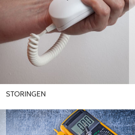
STORINGEN