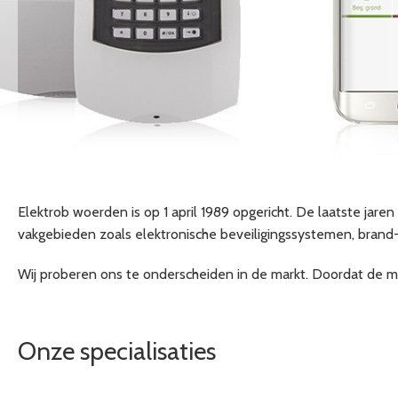
Elektrob woerden
is op 1 april 1989 opgericht. De laatste jar
vakgebieden zoals elektronische beveiligingssystemen, brand- &
Wij proberen ons te onderscheiden in de markt. Doordat de mon
Onze specialisaties