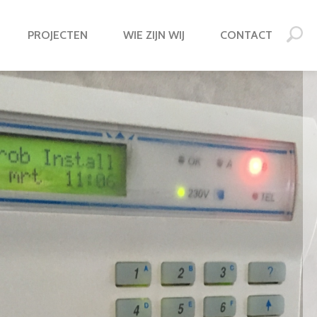
PROJECTEN
WIE ZIJN WIJ
CONTACT