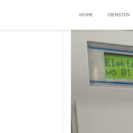
HOME
DIENSTEN