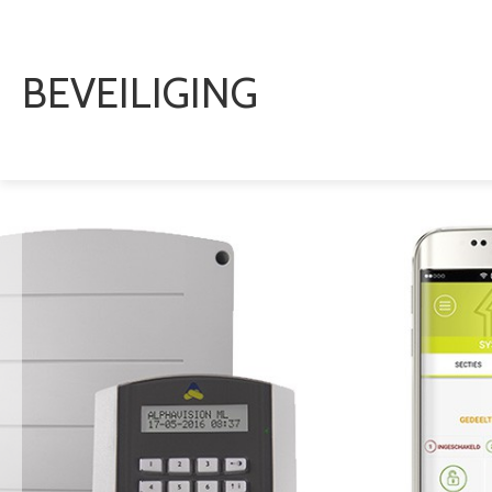
BEVEILIGING