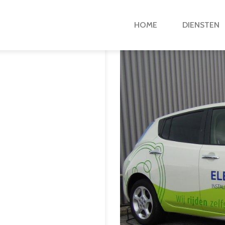
HOME
DIENSTEN