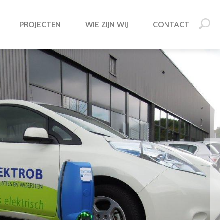
PROJECTEN
WIE ZIJN WIJ
CONTACT