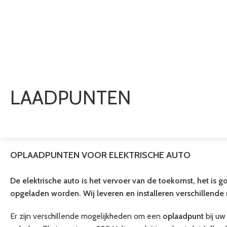
LAADPUNTEN
OPLAADPUNTEN
VOOR ELEKTRISCHE AUTO
De elektrische auto is het vervoer van de toekomst, het is g
opgeladen worden.
Wij leveren en installeren verschillend
Er zijn verschillende mogelijkheden om een
oplaadpunt
bij uw